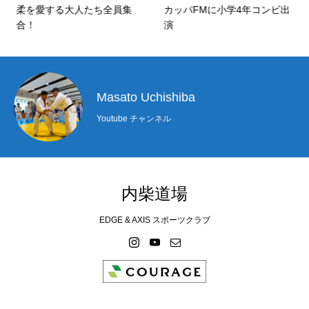
柔を愛する大人たち全員集
カッパFMに小学4年コンビ出
合！
演
Masato Uchishiba
Youtube チャンネル
内柴道場
EDGE & AXIS スポーツクラブ