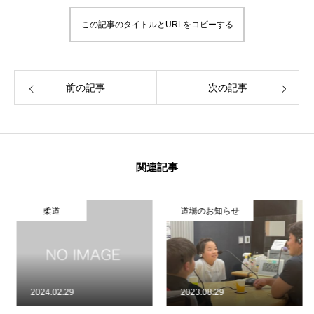
この記事のタイトルとURLをコピーする
前の記事
次の記事
関連記事
柔道
道場のお知らせ
2024.02.29
2023.08.29