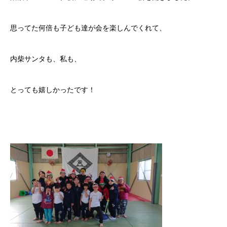
思ってた何倍も子ども達が会を楽しんでくれて、
内柴サンタも、私も、
とっても嬉しかったです！